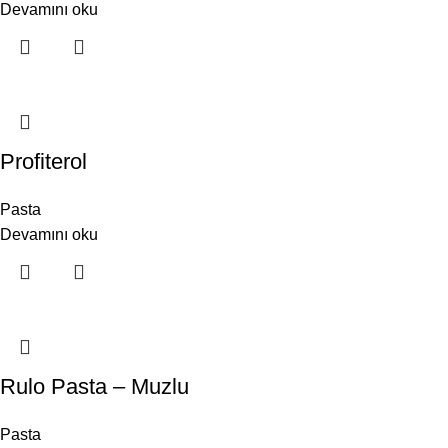
Devamını oku
Profiterol
Pasta
Devamını oku
Rulo Pasta – Muzlu
Pasta