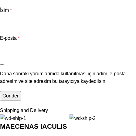
İsim
*
E-posta
*
Daha sonraki yorumlarımda kullanılması için adım, e-posta
adresim ve site adresim bu tarayıcıya kaydedilsin.
Shipping and Delivery
MAECENAS IACULIS