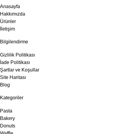
Anasayfa
Hakkımızda
Ürünler
İletişim
Bilgilendirme
Gizlilik Politikası
İade Politikası
Şartlar ve Koşullar
Site Haritası
Blog
Kategoriler
Pasta
Bakery
Donuts
Waffle