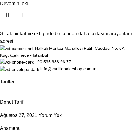
Devamını oku
Sıcak bir kahve eşliğinde bir tatlıdan daha fazlasını arayanların
adresi
Halkalı Merkez Mahallesi Fatih Caddesi No: 6A
Küçükçekmece - İstanbul
+90 535 988 96 77
info@vanillabakeshop.com.tr
Tarifler
Donut Tarifi
Ağustos 27, 2021
Yorum Yok
Anamenü