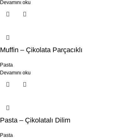
Devamını oku
Muffin – Çikolata Parçacıklı
Pasta
Devamını oku
Pasta – Çikolatalı Dilim
Pasta