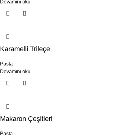
Devamını oku
Karamelli Trileçe
Pasta
Devamını oku
Makaron Çeşitleri
Pasta