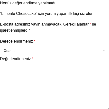
Henüz değerlendirme yapılmadı.
“Limonlu Chesecake” için yorum yapan ilk kişi siz olun
E-posta adresiniz yayınlanmayacak.
Gerekli alanlar
*
ile
işaretlenmişlerdir
Derecelendirmeniz
*
Değerlendirmeniz
*