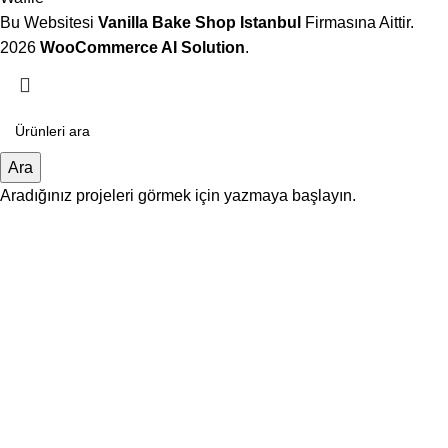
Bu Websitesi
Vanilla Bake Shop Istanbul
Firmasına Aittir.
2026
WooCommerce AI Solution
.
Ara
Aradığınız projeleri görmek için yazmaya başlayın.